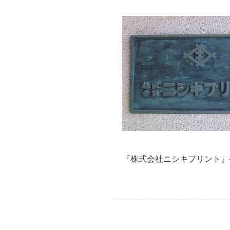
『株式会社ニシキプリント』