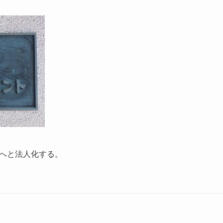
へと法人化する。