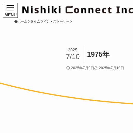
ホーム
タイムライン・ストーリー
2025
1975年
7/10
2025年7月9日
2025年7月10日