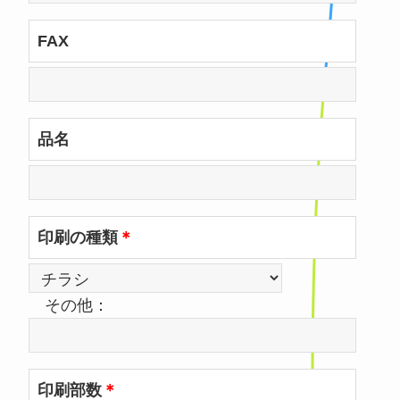
FAX
品名
印刷の種類
＊
その他：
印刷部数
＊