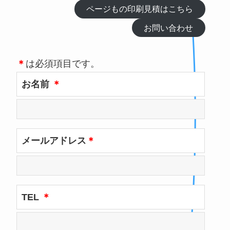
ページもの印刷見積はこちら
お問い合わせ
＊
は必須項目です。
お名前
＊
メールアドレス
＊
TEL
＊