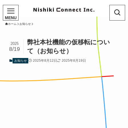
ホーム
お知らせ
弊社本社機能の仮移転につい
2025
8/19
て（お知らせ）
2025年8月12日
2025年8月19日
お知らせ