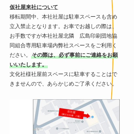
仮社屋来社について
移転期間中、本社社屋は駐車スペースも含め
立入禁止となります。お車でお越しの際は、
お手数ですが本社社屋北隣 広島印刷団地協
同組合専用駐車場内弊社スペースをご利用く
ださい。
その際は、必ず事前にご連絡をお願
いいたします。
文化社様社屋前スペースに駐車することはで
きませんので、あらかじめご了承ください。