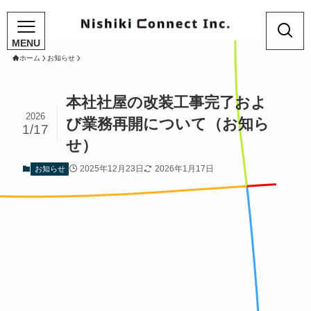
ホーム
お知らせ
本社社屋の改装工事完了およ
2026
び業務再開について（お知ら
1/17
せ）
2025年12月23日
2026年1月17日
お知らせ