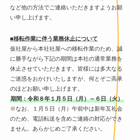
など他の方法でご連絡いただきますようお願
い申し上げます。
■移転作業に伴う業務休止について
仮社屋から本社社屋への移転作業のため、誠
に勝手ながら下記の期間は本社の通常業務を
休止させていただきます。皆様には多大なる
ご迷惑をおかけいたしますが、何とぞご高承
のほどお願い申し上げます。
期間：令和８年１月５日（月）～６日（火）
※なお、１月５日（月）午前中は新年互礼会
のため、電話転送を含めご連絡の対応ができ
ません。あらかじめご了承ください。