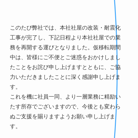
このたび弊社では、本社社屋の改装・耐震化
工事が完了し、下記日程より本社社屋での業
務を再開する運びとなりました。仮移転期間
中は、皆様にご不便とご迷惑をおかけしまし
たことをお詫び申し上げますとともに、ご協
力いただきましたことに深く感謝申し上げま
す。
これを機に社員一同、より一層業務に精励い
たす所存でございますので、今後とも変わら
ぬご支援を賜りますようお願い申し上げま
す。