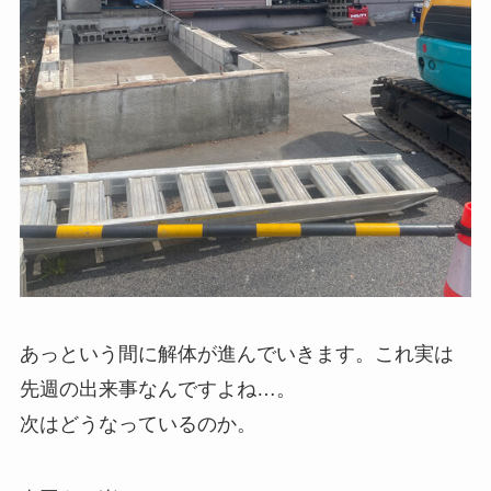
あっという間に解体が進んでいきます。これ実は
先週の出来事なんですよね…。
次はどうなっているのか。