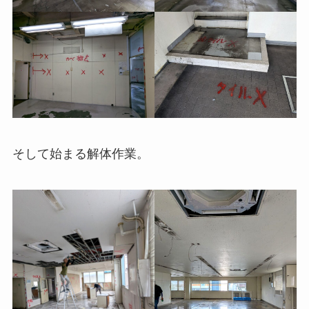
そして始まる解体作業。