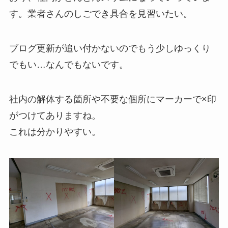
す。業者さんのしごでき具合を見習いたい。
ブログ更新が追い付かないのでもう少しゆっくり
でもい…なんでもないです。
社内の解体する箇所や不要な個所にマーカーで×印
がつけてありますね。
これは分かりやすい。