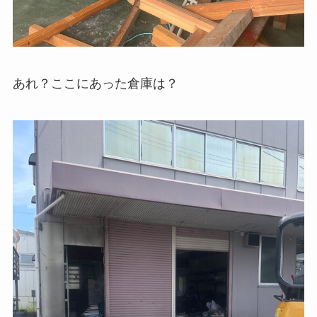
あれ？ここにあった倉庫は？