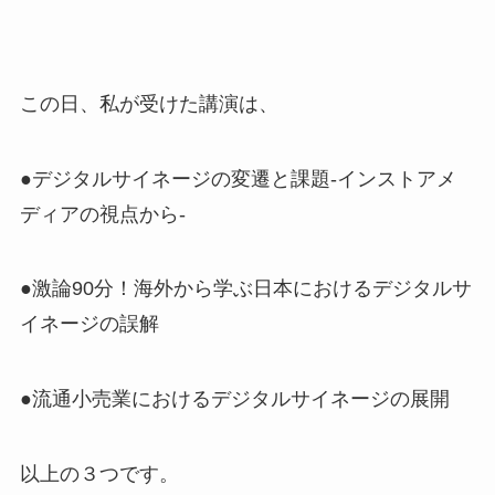
この日、私が受けた講演は、
●デジタルサイネージの変遷と課題-インストアメ
ディアの視点から-
●激論90分！海外から学ぶ日本におけるデジタルサ
イネージの誤解
●流通小売業におけるデジタルサイネージの展開
以上の３つです。