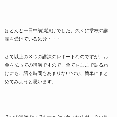
ほとんど一日中講演漬けでした。久々に学校の講
義を受けている気分・・・
さて以上の３つの講演のレポートなのですが、お
金を払っての講演ですので、全てをここで語るわ
けにも、語る時間もあまりないので、簡単にまと
めてみようと思います。