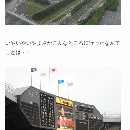
いやいやいやまさかこんなところに行ったなんて
ことは・・・