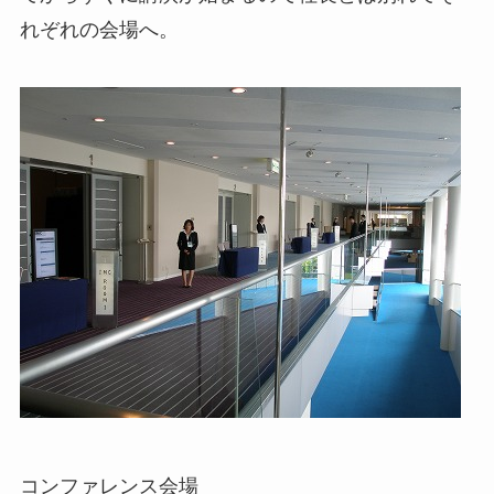
れぞれの会場へ。
コンファレンス会場