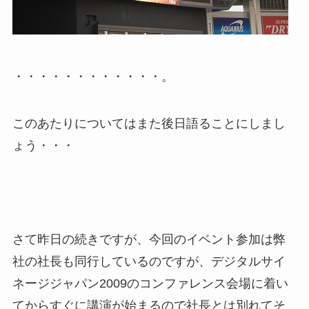
・・・・・・・・・・・・。
このあたりについてはまた後日語ることにしまし
ょう・・・
さて昨日の続きですが、今回のイベント参加は弊
社の社長も同行しているのですが、デジタルサイ
ネージジャパン2009のコンファレンス会場に着い
てからすぐに講演が始まるので社長とは別れてそ