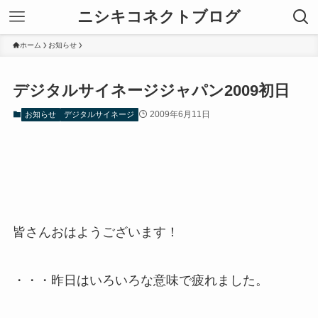
ニシキコネクトブログ
ホーム
お知らせ
デジタルサイネージジャパン2009初日
2009年6月11日
お知らせ
デジタルサイネージ
皆さんおはようございます！
・・・昨日はいろいろな意味で疲れました。