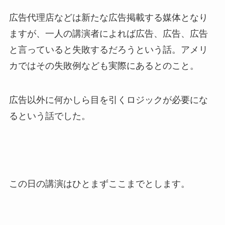
広告代理店などは新たな広告掲載する媒体となり
ますが、一人の講演者によれば広告、広告、広告
と言っていると失敗するだろうという話。アメリ
カではその失敗例なども実際にあるとのこと。
広告以外に何かしら目を引くロジックが必要にな
るという話でした。
この日の講演はひとまずここまでとします。