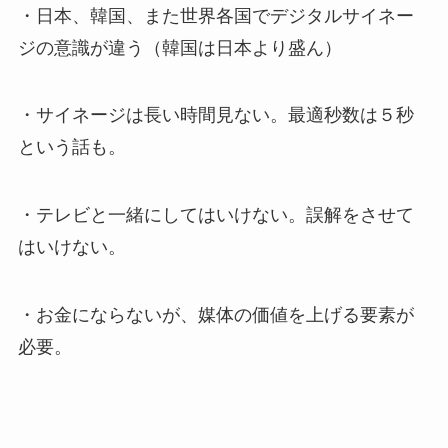
・日本、韓国、また世界各国でデジタルサイネー
ジの意識が違う（韓国は日本より盛ん）
・サイネージは長い時間見ない。最適秒数は５秒
という話も。
・テレビと一緒にしてはいけない。誤解をさせて
はいけない。
・お金にならないが、媒体の価値を上げる要素が
必要。