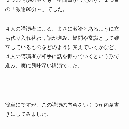
３つの講演の中でも一番面白かったのが、２つ目
の「激論90分～」でした。
４人の講演者による、まさに激論とあるように立
ち代り入れ替わり話が進み、疑問や常識として確
立しているものをどのように変えていくかなど、
４人の講演者が相手に話を振っていくという形で
進み、実に興味深い講演でした。
簡単にですが、この講演の内容をいくつか箇条書
きにしてみました。