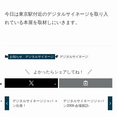
今日は東京駅付近のデジタルサイネージを取り入
れている本屋を取材しにいきます。
お知らせ
デジタルサイネージ
デジタルサイネージ
よかったらシェアしてね！
デジタルサイネージジャパ
デジタルサイネージジャパ
ン出発！
ン2009-会場探訪-