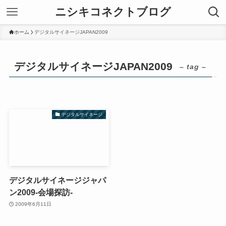
ニシキコネクトブログ
ホーム
デジタルサイネージJAPAN2009
デジタルサイネージJAPAN2009
– tag –
デジタルサイネージ
デジタルサイネージジャパ
ン2009-会場探訪-
2009年6月11日